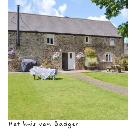
Het huis van Badger