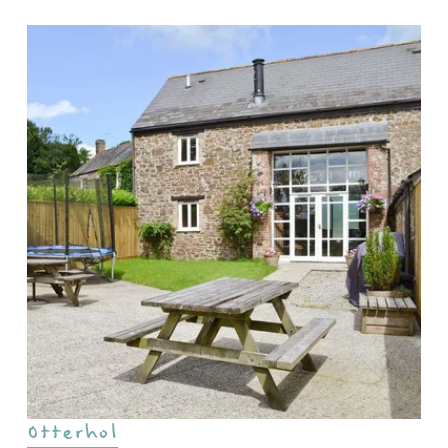
Otterhol