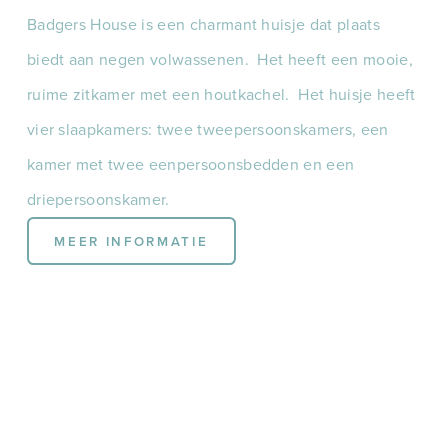
Badgers House is een charmant huisje dat plaats 
biedt aan negen volwassenen.  Het heeft een mooie, 
ruime zitkamer met een houtkachel.  Het huisje heeft 
vier slaapkamers: twee tweepersoonskamers, een 
kamer met twee eenpersoonsbedden en een 
driepersoonskamer.
MEER INFORMATIE